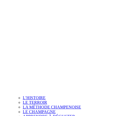
L’HISTOIRE
LE TERROIR
LA MÉTHODE CHAMPENOISE
LE CHAMPAGNE