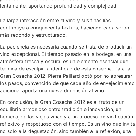
lentamente, aportando profundidad y complejidad.
La larga interacción entre el vino y sus finas lías
contribuye a enriquecer la textura, haciendo cada sorbo
más redondo y estructurado.
La paciencia es necesaria cuando se trata de producir un
vino excepcional. El tiempo pasado en la bodega, en una
atmósfera fresca y oscura, es un elemento esencial que
termina de esculpir la identidad de esta cosecha. Para la
Gran Cosecha 2012, Pierre Paillard optó por no apresurar
los pasos, convencido de que cada año de envejecimiento
adicional aporta una nueva dimensión al vino.
En conclusión, la Gran Cosecha 2012 es el fruto de un
equilibrio armonioso entre tradición e innovación, un
homenaje a las viejas viñas y a un proceso de vinificación
reflexivo y respetuoso con el tiempo. Es un vino que invita
no solo a la degustación, sino también a la reflexión, una