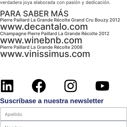
verdadera joya elaborada con pasión y dedicación.
PARA SABER MÁS
Pierre Paillard La Grande Récolte Grand Cru Bouzy 2012
www.decantalo.com
Champagne Pierre Paillard La Grande Récolte 2012
www.winebnb.com
Pierre Paillard La Grande Récolte 2008
www.vinissimus.com
Suscríbase a nuestra newsletter