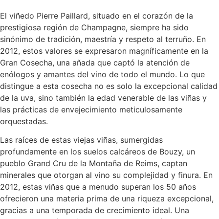
El viñedo Pierre Paillard, situado en el corazón de la
prestigiosa región de Champagne, siempre ha sido
sinónimo de tradición, maestría y respeto al terruño. En
2012, estos valores se expresaron magníficamente en la
Gran Cosecha, una añada que captó la atención de
enólogos y amantes del vino de todo el mundo. Lo que
distingue a esta cosecha no es solo la excepcional calidad
de la uva, sino también la edad venerable de las viñas y
las prácticas de envejecimiento meticulosamente
orquestadas.
Las raíces de estas viejas viñas, sumergidas
profundamente en los suelos calcáreos de Bouzy, un
pueblo Grand Cru de la Montaña de Reims, captan
minerales que otorgan al vino su complejidad y finura. En
2012, estas viñas que a menudo superan los 50 años
ofrecieron una materia prima de una riqueza excepcional,
gracias a una temporada de crecimiento ideal. Una