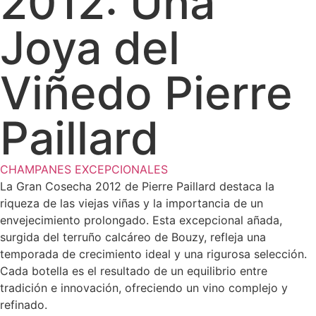
2012: Una
Joya del
Viñedo Pierre
Paillard
CHAMPANES EXCEPCIONALES
La Gran Cosecha 2012 de Pierre Paillard destaca la
riqueza de las viejas viñas y la importancia de un
envejecimiento prolongado. Esta excepcional añada,
surgida del terruño calcáreo de Bouzy, refleja una
temporada de crecimiento ideal y una rigurosa selección.
Cada botella es el resultado de un equilibrio entre
tradición e innovación, ofreciendo un vino complejo y
refinado.