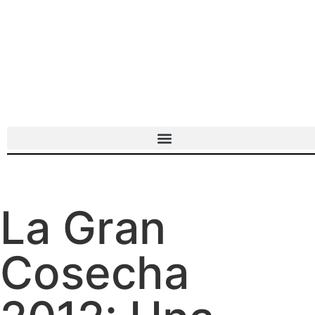
La Gran
Cosecha