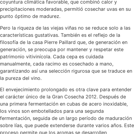
coyuntura climática favorable, que combinó calor y
precipitaciones moderadas, permitió cosechar uvas en su
punto óptimo de madurez.
Pero la riqueza de las viejas viñas no se reduce solo a las
características gustativas. También es el reflejo de la
filosofía de la casa Pierre Paillard que, de generación en
generación, se preocupa por mantener y respetar este
patrimonio vitivinícola. Cada cepa es cuidada
manualmente, cada racimo es cosechado a mano,
garantizando así una selección rigurosa que se traduce en
la pureza del vino.
El envejecimiento prolongado es otra clave para entender
el carácter único de la Gran Cosecha 2012. Después de
una primera fermentación en cubas de acero inoxidable,
los vinos son embotellados para una segunda
fermentación, seguida de un largo período de maduración
sobre lías, que puede extenderse durante varios años. Este
proceso permite que los aromas se desarrollen