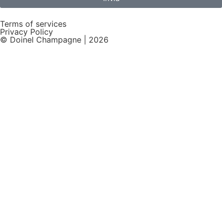
Terms of services
Privacy Policy
© Doinel Champagne | 2026