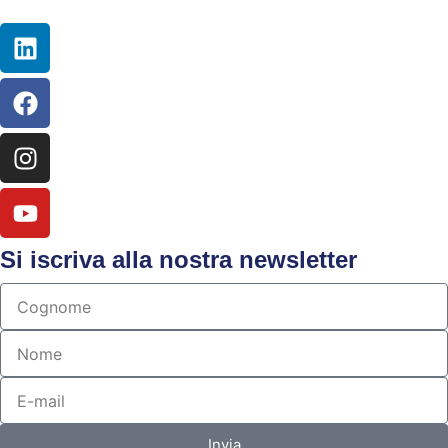
Si iscriva alla nostra newsletter
Invia