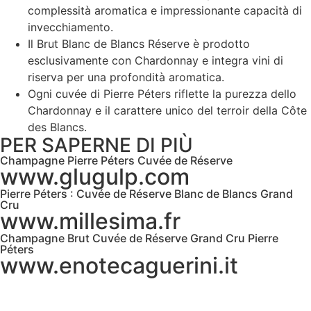
complessità aromatica e impressionante capacità di
invecchiamento.
Il Brut Blanc de Blancs Réserve è prodotto
esclusivamente con Chardonnay e integra vini di
riserva per una profondità aromatica.
Ogni cuvée di Pierre Péters riflette la purezza dello
Chardonnay e il carattere unico del terroir della Côte
des Blancs.
PER SAPERNE DI PIÙ
Champagne Pierre Péters Cuvée de Réserve
www.glugulp.com
Pierre Péters : Cuvée de Réserve Blanc de Blancs Grand
Cru
www.millesima.fr
Champagne Brut Cuvée de Réserve Grand Cru Pierre
Péters
www.enotecaguerini.it