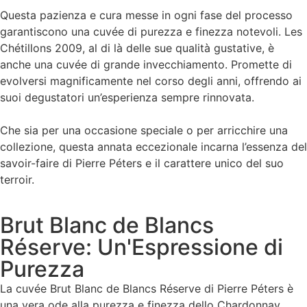
Questa pazienza e cura messe in ogni fase del processo
garantiscono una cuvée di purezza e finezza notevoli. Les
Chétillons 2009, al di là delle sue qualità gustative, è
anche una cuvée di grande invecchiamento. Promette di
evolversi magnificamente nel corso degli anni, offrendo ai
suoi degustatori un’esperienza sempre rinnovata.
Che sia per una occasione speciale o per arricchire una
collezione, questa annata eccezionale incarna l’essenza del
savoir-faire di Pierre Péters e il carattere unico del suo
terroir.
Brut Blanc de Blancs
Réserve: Un'Espressione di
Purezza
La cuvée Brut Blanc de Blancs Réserve di Pierre Péters è
una vera ode alla purezza e finezza dello Chardonnay.