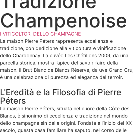
Tradizione
Champenoise
I VITICOLTORI DELLO CHAMPAGNE
La maison Pierre Péters rappresenta eccellenza e
tradizione, con dedizione alla viticoltura e vinificazione
dello Chardonnay. La cuvée Les Chétillons 2009, da una
parcella storica, mostra l’apice del savoir-faire della
maison. Il Brut Blanc de Blancs Réserve, da uve Grand Cru,
è una celebrazione di purezza ed eleganza del terroir.
L'Eredità e la Filosofia di Pierre
Péters
La maison Pierre Péters, situata nel cuore della Côte des
Blancs, è sinonimo di eccellenza e tradizione nel mondo
dello champagne sin dalle origini. Fondata all’inizio del XX
secolo, questa casa familiare ha saputo, nel corso delle