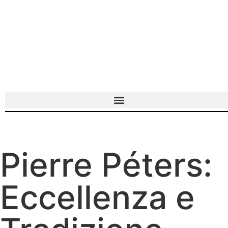
Pierre Péters:
Eccellenza e