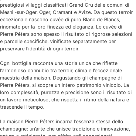
prestigiosi villaggi classificati Grand Cru delle comuni di
Mesnil-sur-Oger, Oger, Cramant e Avize. Da questo terroir
eccezionale nascono cuvée di puro Blanc de Blancs,
rinomate per la loro finezza ed eleganza. Le cuvée di
Pierre Péters sono spesso il risultato di rigorose selezioni
e parcelle specifiche, vinificate separatamente per
preservare l’identità di ogni terroir.
Ogni bottiglia racconta una storia unica che riflette
l’armonioso connubio tra terroir, clima e l’eccezionale
maestria della maison. Degustando gli champagne di
Pierre Péters, si scopre un intero patrimonio vinicolo. La
loro complessità, purezza e precisione sono il risultato di
un lavoro meticoloso, che rispetta il ritmo della natura e
trascende il tempo.
La maison Pierre Péters incarna l’essenza stessa dello
champagne: un’arte che unisce tradizione e innovazione,