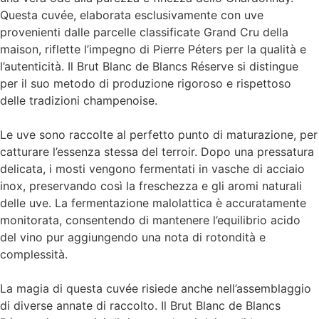
Questa cuvée, elaborata esclusivamente con uve
provenienti dalle parcelle classificate Grand Cru della
maison, riflette l’impegno di Pierre Péters per la qualità e
l’autenticità. Il Brut Blanc de Blancs Réserve si distingue
per il suo metodo di produzione rigoroso e rispettoso
delle tradizioni champenoise.
Le uve sono raccolte al perfetto punto di maturazione, per
catturare l’essenza stessa del terroir. Dopo una pressatura
delicata, i mosti vengono fermentati in vasche di acciaio
inox, preservando così la freschezza e gli aromi naturali
delle uve. La fermentazione malolattica è accuratamente
monitorata, consentendo di mantenere l’equilibrio acido
del vino pur aggiungendo una nota di rotondità e
complessità.
La magia di questa cuvée risiede anche nell’assemblaggio
di diverse annate di raccolto. Il Brut Blanc de Blancs